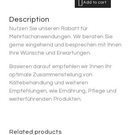
Add to cart
Description
Nutzen Sie unseren Rabatt für
Mehrfachanwendungen. Wir beraten Sie
gerne eingehend und besprechen mit Ihnen
Ihre Wünsche und Erwartungen.
Basieren darauf empfehlen wir Ihnen Ihr
optimale Zusammenstellung von
Kältebehandlung und weiteren
Empfehlungen, wie Ernährung, Pflege und
weiterführenden Produkten.
Related products