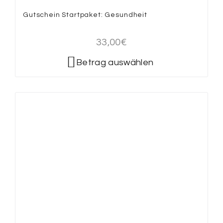
Gutschein Startpaket: Gesundheit
33,00
€
Betrag auswählen