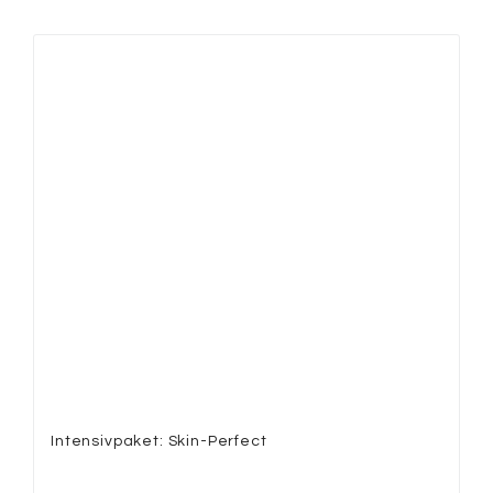
Intensivpaket: Skin-Perfect