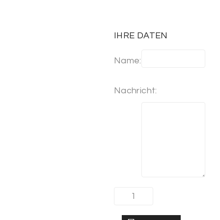
IHRE DATEN
Name:
Nachricht: