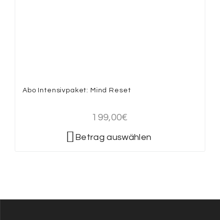
Abo Intensivpaket: Mind Reset
199,00
€
Betrag auswählen