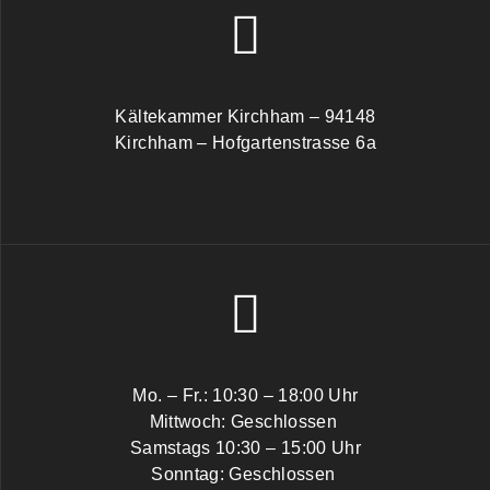
Kältekammer Kirchham – 94148
Kirchham – Hofgartenstrasse 6a
Mo. – Fr.: 10:30 – 18:00 Uhr
Mittwoch: Geschlossen
Samstags 10:30 – 15:00 Uhr
Sonntag: Geschlossen