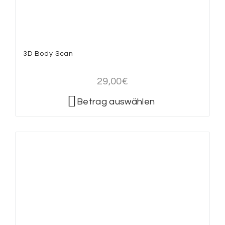
3D Body Scan
29,00
€
Betrag auswählen