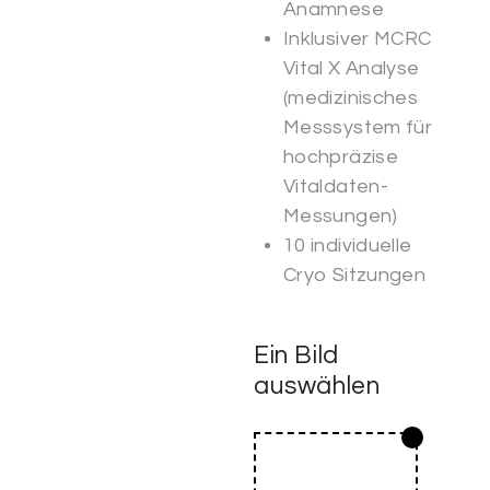
Anamnese
Inklusiver MCRC
Vital X Analyse
(medizinisches
Messsystem für
hochpräzise
Vitaldaten-
Messungen)
10 individuelle
Cryo Sitzungen
Ein Bild
auswählen