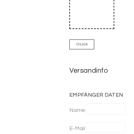
199,00
€
Versandinfo
EMPFÄNGER DATEN
Name:
E-Mail