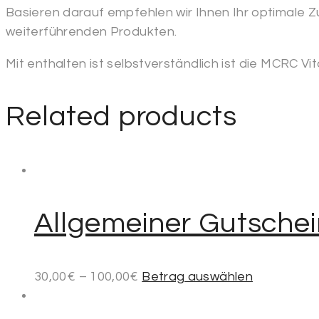
Basieren darauf empfehlen wir Ihnen Ihr optimale
weiterführenden Produkten.
Mit enthalten ist selbstverständlich ist die MCRC V
Related products
Allgemeiner Gutschei
30,00
€
–
100,00
€
Betrag auswählen