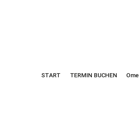
START
TERMIN BUCHEN
Ome