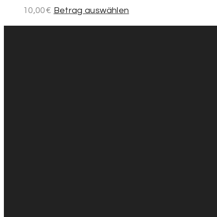
10,00
€
Betrag auswählen