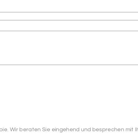
apie. Wir beraten Sie eingehend und besprechen mit