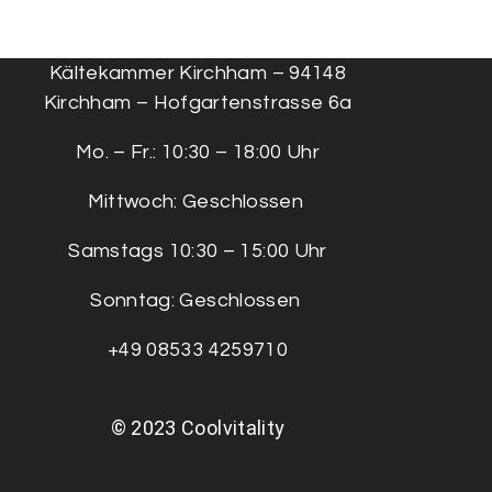
Kältekammer Kirchham – 94148
Kirchham – Hofgartenstrasse 6a
Mo. – Fr.: 10:30 – 18:00 Uhr
Mittwoch: Geschlossen
Samstags 10:30 – 15:00 Uhr
Sonntag: Geschlossen
+49 08533 4259710
© 2023 Coolvitality
coolvitality@oppowa.de