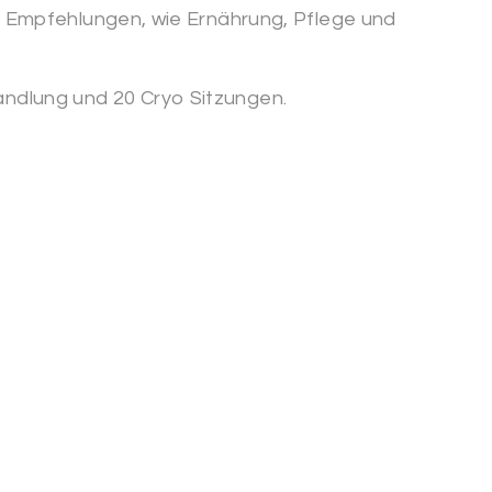
 Empfehlungen, wie Ernährung, Pflege und
handlung und 20 Cryo Sitzungen.