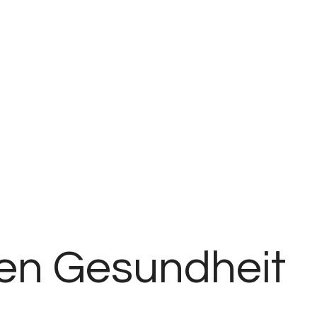
n Gesundheit