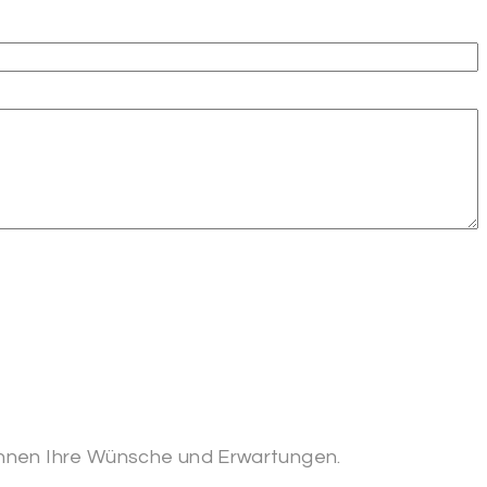
 Ihnen Ihre Wünsche und Erwartungen.