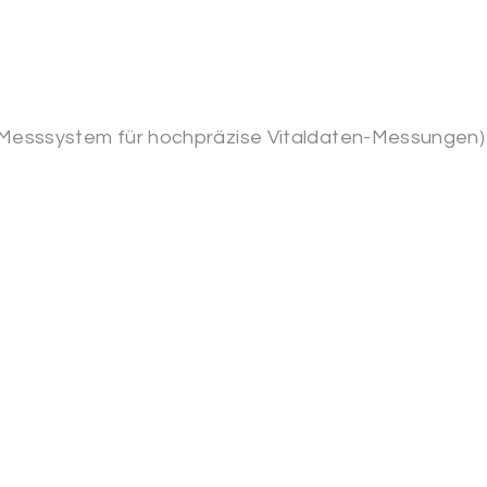
es Messsystem für hochpräzise Vitaldaten-Messungen)