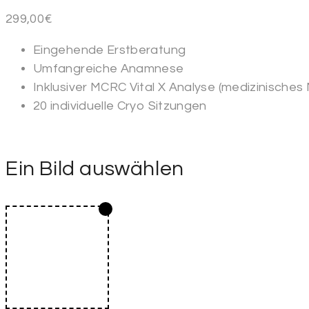
299,00
€
Eingehende Erstberatung
Umfangreiche Anamnese
Inklusiver MCRC Vital X Analyse (medizinisch
20 individuelle Cryo Sitzungen
Ein Bild auswählen