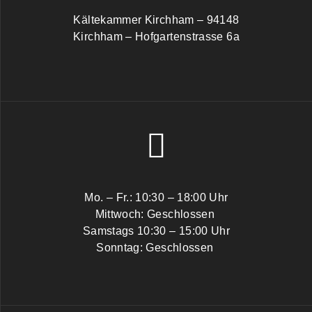
Kältekammer Kirchham – 94148
Kirchham – Hofgartenstrasse 6a
Mo. – Fr.: 10:30 – 18:00 Uhr
Mittwoch: Geschlossen
Samstags 10:30 – 15:00 Uhr
Sonntag: Geschlossen