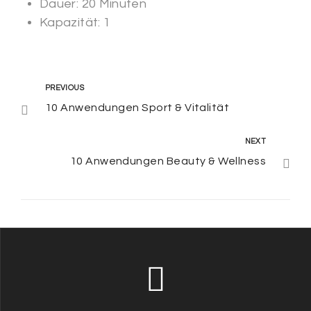
Dauer:
20 Minuten
Kapazität:
1
PREVIOUS
10 Anwendungen Sport & Vitalität
NEXT
10 Anwendungen Beauty & Wellness