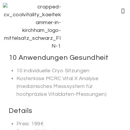
10 Anwendungen Gesundheit
10 individuelle Cryo Sitzungen
Kostenlose MCRC Vital X Analyse
(medizinisches Messsystem für
hochpräzise Vitaldaten-Messungen)
Details
Preis:
199
€