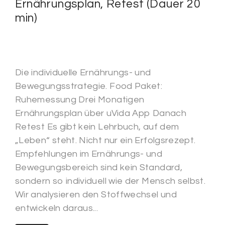
Ernährungsplan, Retest (Dauer 20
min)
Die individuelle Ernährungs- und
Bewegungsstrategie. Food Paket:
Ruhemessung Drei Monatigen
Ernährungsplan über uVida App Danach
Retest Es gibt kein Lehrbuch, auf dem
„Leben“ steht. Nicht nur ein Erfolgsrezept.
Empfehlungen im Ernährungs- und
Bewegungsbereich sind kein Standard,
sondern so individuell wie der Mensch selbst.
Wir analysieren den Stoffwechsel und
entwickeln daraus...