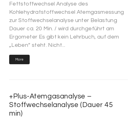
Fettstoffwechsel Analyse des
Kohlehydratstoffwechsel Atemgasmessung
zur Stoffwechselanalyse unter Belastung
Dauer ca. 20 Min. / wird durchgeführt am
Ergometer Es gibt kein Lehrbuch, auf dem
„Leben“ steht. Nicht...
More
+Plus-Atemgasanalyse –
Stoffwechselanalyse (Dauer 45
min)