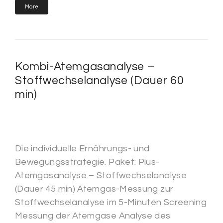
More
Kombi-Atemgasanalyse –
Stoffwechselanalyse (Dauer 60
min)
Die individuelle Ernährungs- und
Bewegungsstrategie. Paket: Plus-
Atemgasanalyse – Stoffwechselanalyse
(Dauer 45 min) Atemgas-Messung zur
Stoffwechselanalyse im 5-Minuten Screening
Messung der Atemgase Analyse des