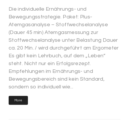
Die individuelle Ernährungs- und
Bewegungsstrategie. Paket: Plus-
Atemgasanalyse – Stoffwechselanalyse
(Dauer 45 min) Atemgasmessung zur
Stoffwechselanalyse unter Belastung Dauer
ca. 20 Min. / wird durchgeführt am Ergometer
Es gibt kein Lehrbuch, auf dem „Leben“
steht. Nicht nur ein Erfolgsrezept.
Empfehlungen im Ernährungs- und
Bewegungsbereich sind kein Standard,
sondern so individuell wie...
More