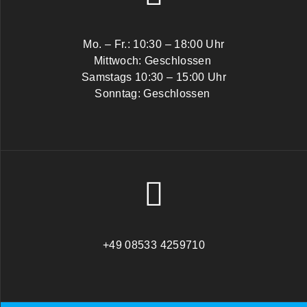
Mo. – Fr.: 10:30 – 18:00 Uhr
Mittwoch: Geschlossen
Samstags 10:30 – 15:00 Uhr
Sonntag: Geschlossen
+49 08533 4259710