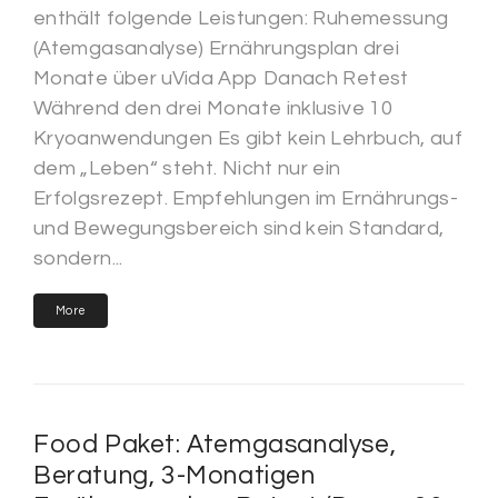
enthält folgende Leistungen: Ruhemessung
(Atemgasanalyse) Ernährungsplan drei
Monate über uVida App Danach Retest
Während den drei Monate inklusive 10
Kryoanwendungen Es gibt kein Lehrbuch, auf
dem „Leben“ steht. Nicht nur ein
Erfolgsrezept. Empfehlungen im Ernährungs-
und Bewegungsbereich sind kein Standard,
sondern...
More
Food Paket: Atemgasanalyse,
Beratung, 3-Monatigen