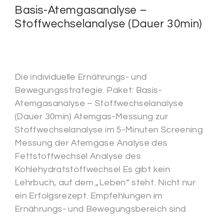
Basis-Atemgasanalyse –
Stoffwechselanalyse (Dauer 30min)
Die individuelle Ernährungs- und
Bewegungsstrategie. Paket: Basis-
Atemgasanalyse – Stoffwechselanalyse
(Dauer 30min) Atemgas-Messung zur
Stoffwechselanalyse im 5-Minuten Screening
Messung der Atemgase Analyse des
Fettstoffwechsel Analyse des
Kohlehydratstoffwechsel Es gibt kein
Lehrbuch, auf dem „Leben“ steht. Nicht nur
ein Erfolgsrezept. Empfehlungen im
Ernährungs- und Bewegungsbereich sind