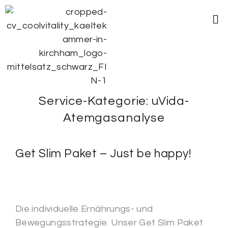
Service-Kategorie:
uVida-
Atemgasanalyse
Get Slim Paket – Just be happy!
Die individuelle Ernährungs- und
Bewegungsstrategie. Unser Get Slim Paket