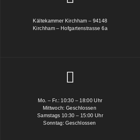
Kältekammer Kirchham – 94148
Kirchham – Hofgartenstrasse 6a
Mo. – Fr.: 10:30 – 18:00 Uhr
Mittwoch: Geschlossen
Samstags 10:30 – 15:00 Uhr
Sonntag: Geschlossen